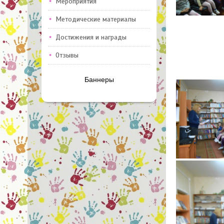
Мероприятия
Методические материалы
Достижения и награды
Отзывы
Баннеры