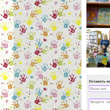
Оставить к